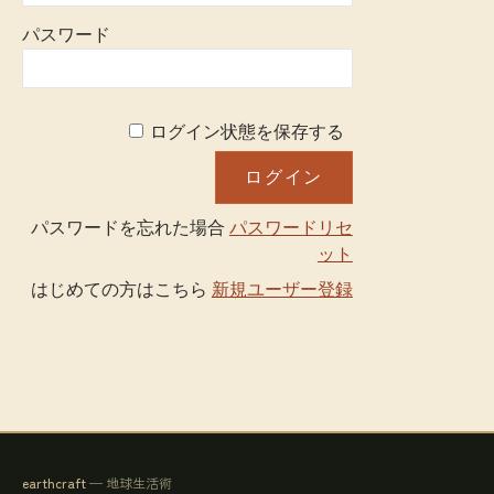
パスワード
ログイン状態を保存する
パスワードを忘れた場合
パスワードリセ
ット
はじめての方はこちら
新規ユーザー登録
earthcraft
— 地球生活術